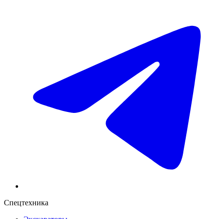
Спецтехника