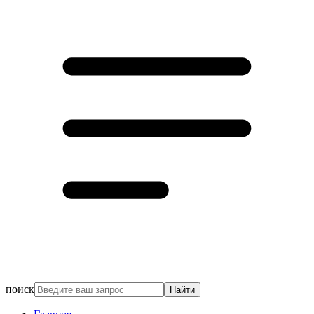
поиск