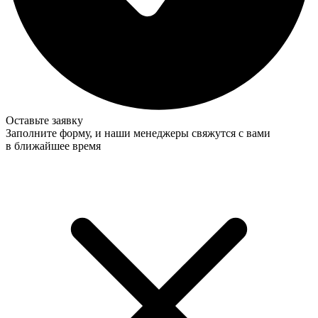
Оставьте заявку
Заполните форму, и наши менеджеры свяжутся с вами
в ближайшее время