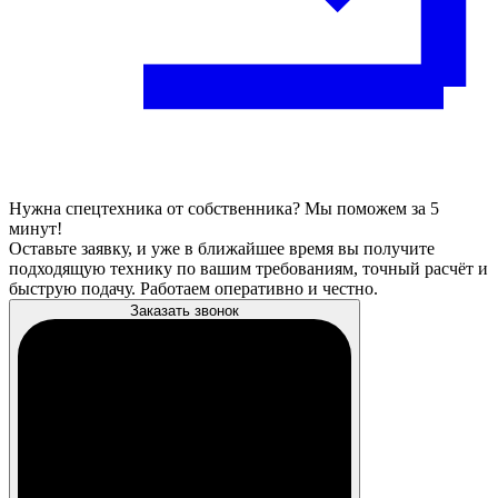
Нужна спецтехника от собственника? Мы поможем за 5
минут!
Оставьте заявку, и уже в ближайшее время вы получите
подходящую технику по вашим требованиям, точный расчёт и
быструю подачу. Работаем оперативно и честно.
Заказать звонок