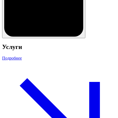
Услуги
Подробнее