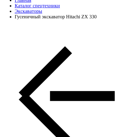
Главная
Каталог спецтехники
Экскаваторы
Гусеничный экскаватор Hitachi ZX 330