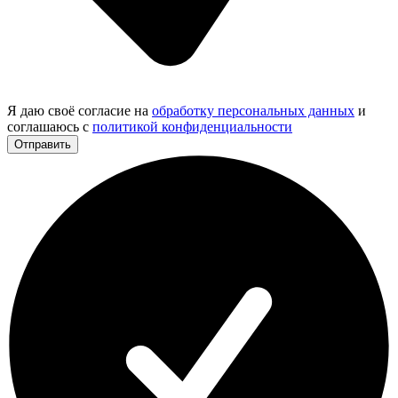
Я даю своё согласие на
обработку персональных данных
и
соглашаюсь с
политикой конфиденциальности