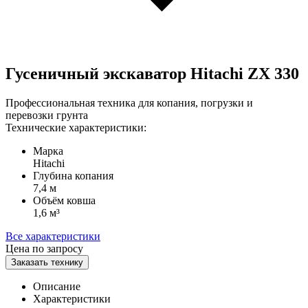
Гусеничный экскаватор Hitachi ZX 330
Профессиональная техника для копания, погрузки и
перевозки грунта
Технические характеристики:
Марка
Hitachi
Глубина копания
7,4 м
Объём ковша
1,6 м³
Все характеристики
Цена по запросу
Заказать технику
Описание
Характеристики