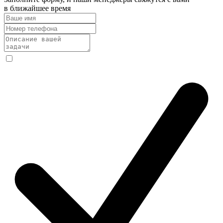
в ближайшее время