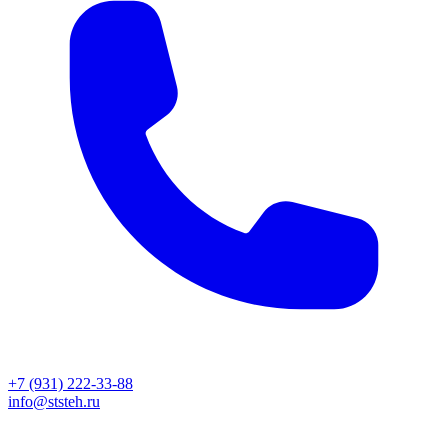
+7 (931) 222-33-88
info@ststeh.ru