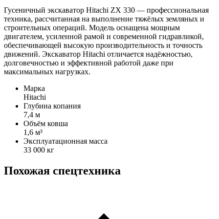
Гусеничный экскаватор Hitachi ZX 330 — профессиональная
техника, рассчитанная на выполнение тяжёлых земляных и
строительных операций. Модель оснащена мощным
двигателем, усиленной рамой и современной гидравликой,
обеспечивающей высокую производительность и точность
движений. Экскаватор Hitachi отличается надёжностью,
долговечностью и эффективной работой даже при
максимальных нагрузках.
Марка
Hitachi
Глубина копания
7,4 м
Объём ковша
1,6 м³
Эксплуатационная масса
33 000 кг
Похожая спецтехника