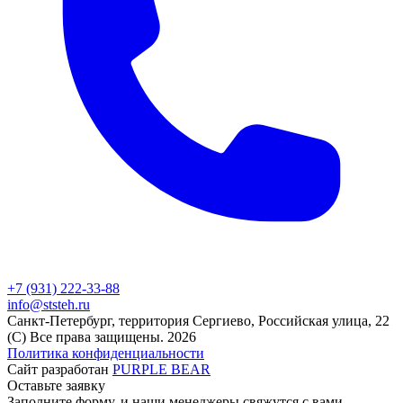
+7 (931) 222-33-88
info@ststeh.ru
Санкт-Петербург, территория Сергиево, Российская улица, 22
(C) Все права защищены.
2026
Политика конфиденциальности
Сайт разработан
PURPLE BEAR
Оставьте заявку
Заполните форму, и наши менеджеры свяжутся с вами