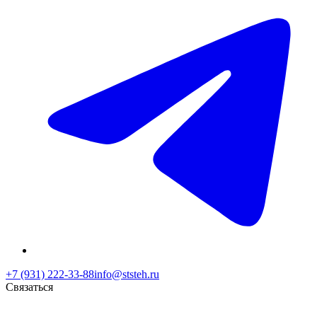
+7 (931) 222-33-88
info@ststeh.ru
Связаться