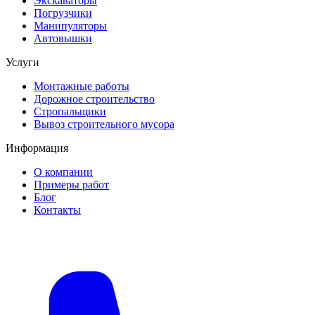
Экскаваторы
Погрузчики
Манипуляторы
Автовышки
Услуги
Монтажные работы
Дорожное строительство
Стропальщики
Вывоз строительного мусора
Информация
О компании
Примеры работ
Блог
Контакты