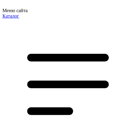
Меню сайта
Каталог