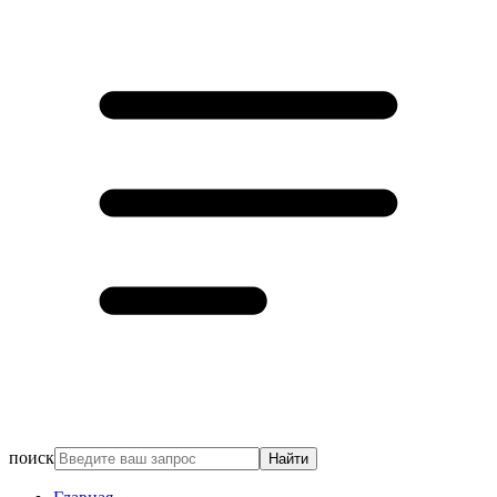
поиск