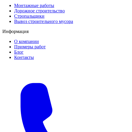
Монтажные работы
Дорожное строительство
Стропальщики
Вывоз строительного мусора
Информация
О компании
Примеры работ
Блог
Контакты