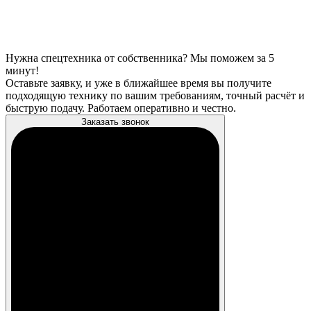
Нужна спецтехника от собственника? Мы поможем за 5
минут!
Оставьте заявку, и уже в ближайшее время вы получите
подходящую технику по вашим требованиям, точный расчёт и
быструю подачу. Работаем оперативно и честно.
Заказать звонок