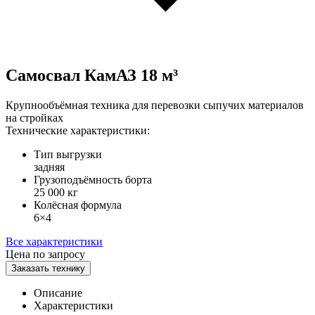
Самосвал КамАЗ 18 м³
Крупнообъёмная техника для перевозки сыпучих материалов
на стройках
Технические характеристики:
Тип выгрузки
задняя
Грузоподъёмность борта
25 000 кг
Колёсная формула
6×4
Все характеристики
Цена по запросу
Заказать технику
Описание
Характеристики