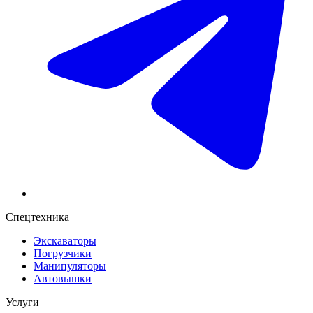
Спецтехника
Экскаваторы
Погрузчики
Манипуляторы
Автовышки
Услуги