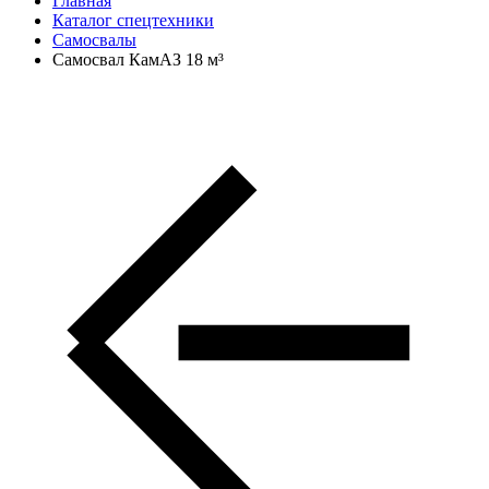
Главная
Каталог спецтехники
Самосвалы
Самосвал КамАЗ 18 м³