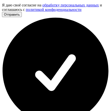
Я даю своё согласие на
обработку персональных данных
и
соглашаюсь с
политикой конфиденциальности