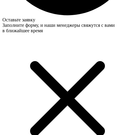
Оставьте заявку
Заполните форму, и наши менеджеры свяжутся с вами
в ближайшее время