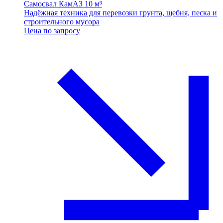
Самосвал КамАЗ 10 м³
Надёжная техника для перевозки грунта, щебня, песка и
строительного мусора
Цена по запросу