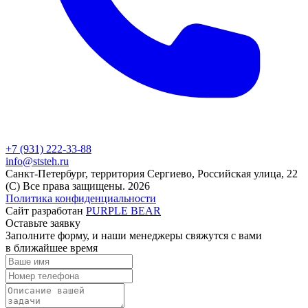
+7 (931) 222-33-88
info@ststeh.ru
Санкт-Петербург, территория Сергиево, Российская улица, 22
(C) Все права защищены.
2026
Политика конфиденциальности
Сайт разработан
PURPLE BEAR
Оставьте заявку
Заполните форму, и наши менеджеры свяжутся с вами
в ближайшее время