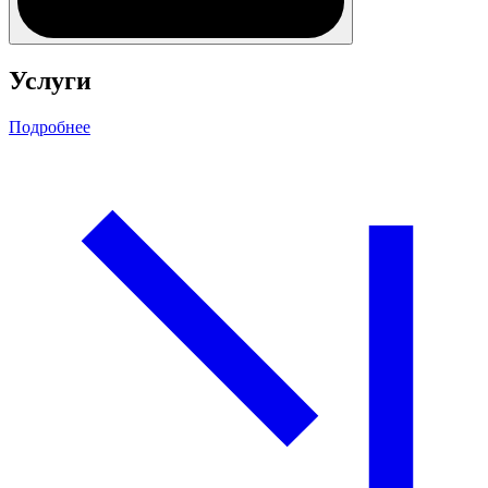
Услуги
Подробнее