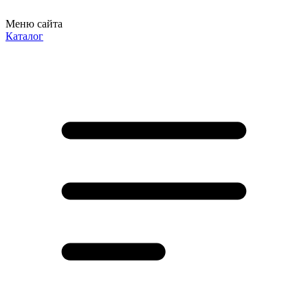
Меню сайта
Каталог