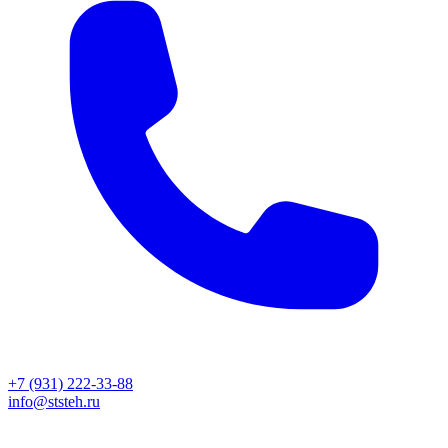
+7 (931) 222-33-88
info@ststeh.ru