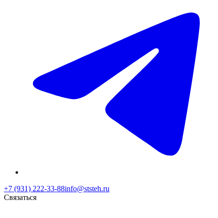
+7 (931) 222-33-88
info@ststeh.ru
Связаться