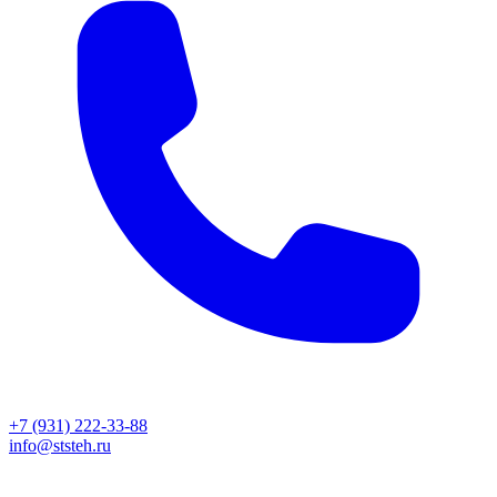
+7 (931) 222-33-88
info@ststeh.ru