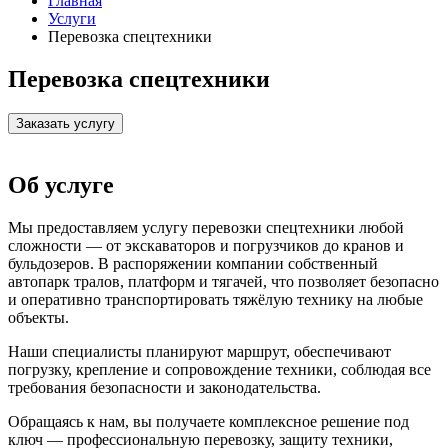
Главная
Услуги
Перевозка спецтехники
Перевозка спецтехники
Заказать услугу
Об услуге
Мы предоставляем услугу перевозки спецтехники любой
сложности — от экскаваторов и погрузчиков до кранов и
бульдозеров. В распоряжении компании собственный
автопарк тралов, платформ и тягачей, что позволяет безопасно
и оперативно транспортировать тяжёлую технику на любые
объекты.
Наши специалисты планируют маршрут, обеспечивают
погрузку, крепление и сопровождение техники, соблюдая все
требования безопасности и законодательства.
Обращаясь к нам, вы получаете комплексное решение под
ключ — профессиональную перевозку, защиту техники,