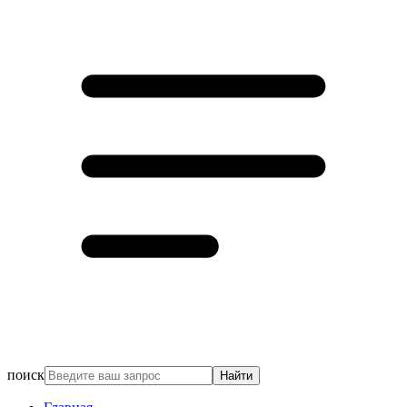
поиск