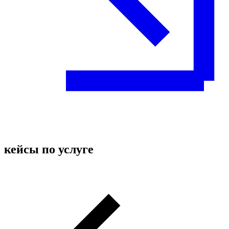
кейсы по услуге