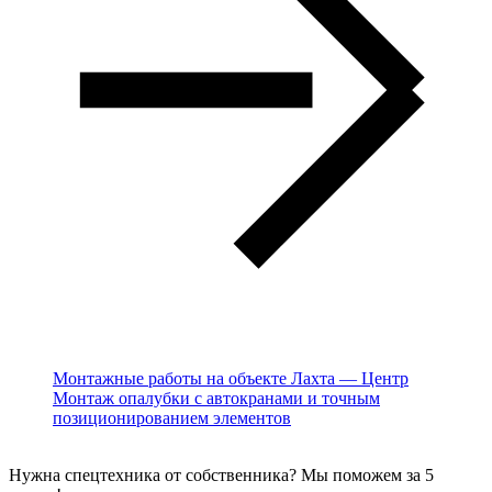
Монтажные работы на объекте Лахта — Центр
Монтаж опалубки с автокранами и точным
позиционированием элементов
Нужна спецтехника от собственника? Мы поможем за 5