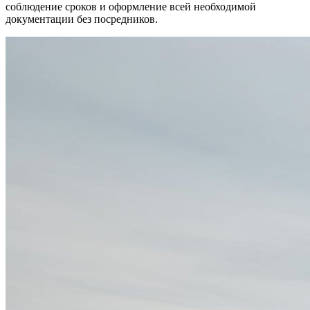
соблюдение сроков и оформление всей необходимой
документации без посредников.