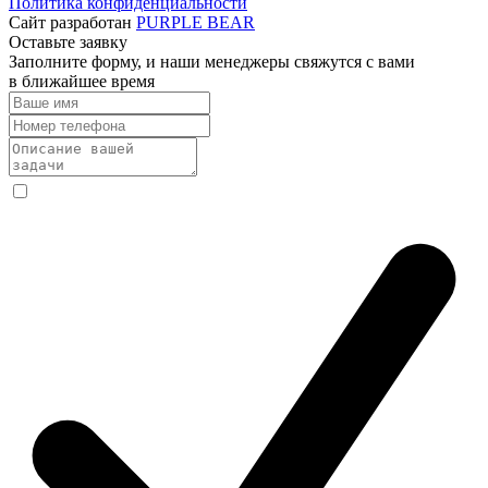
Политика конфиденциальности
Сайт разработан
PURPLE BEAR
Оставьте заявку
Заполните форму, и наши менеджеры свяжутся с вами
в ближайшее время