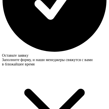
Оставьте заявку
Заполните форму, и наши менеджеры свяжутся с вами
в ближайшее время