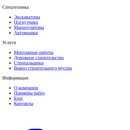
Спецтехника
Экскаваторы
Погрузчики
Манипуляторы
Автовышки
Услуги
Монтажные работы
Дорожное строительство
Стропальщики
Вывоз строительного мусора
Информация
О компании
Примеры работ
Блог
Контакты