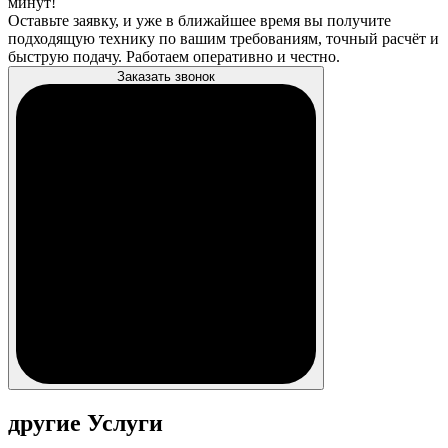
минут!
Оставьте заявку, и уже в ближайшее время вы получите
подходящую технику по вашим требованиям, точный расчёт и
быструю подачу. Работаем оперативно и честно.
Заказать звонок
другие Услуги