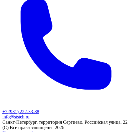
+7 (931) 222-33-88
info@ststeh.ru
Санкт-Петербург, территория Сергиево, Российская улица, 22
(C) Все права защищены.
2026