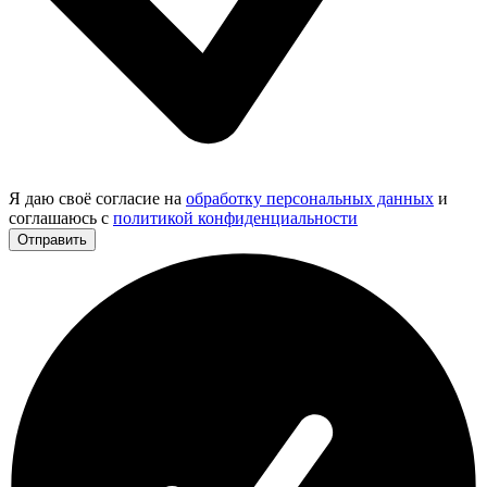
Я даю своё согласие на
обработку персональных данных
и
соглашаюсь с
политикой конфиденциальности