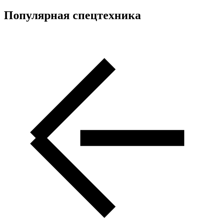
Популярная спецтехника