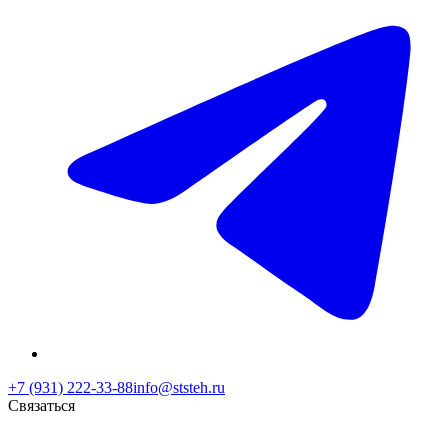
+7 (931) 222-33-88
info@ststeh.ru
Связаться