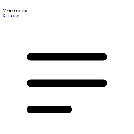
Меню сайта
Каталог