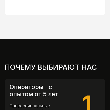
ПОЧЕМУ ВЫБИРАЮТ НАС
Операторы с
1
опытом от 5 лет
Профессиональные