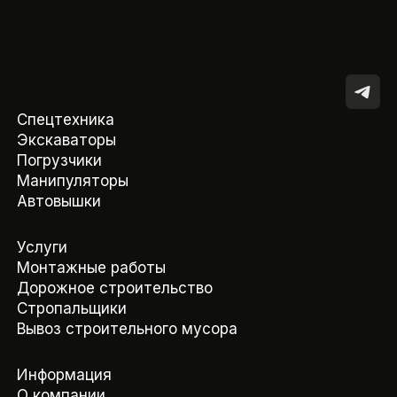
Спецтехника
Экскаваторы
Погрузчики
Манипуляторы
Автовышки
Услуги
Монтажные работы
Дорожное строительство
Стропальщики
Вывоз строительного мусора
Информация
О компании