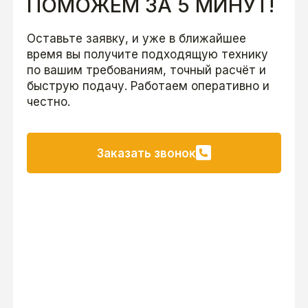
ПОМОЖЕМ ЗА 5 МИНУТ!
Оставьте заявку, и уже в ближайшее
время вы получите подходящую технику
по вашим требованиям, точный расчёт и
быструю подачу. Работаем оперативно и
честно.
Заказать звонок