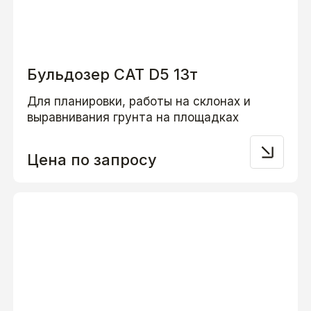
Бульдозер CAT D5 13т
Для планировки, работы на склонах и
выравнивания грунта на площадках
Цена по запросу