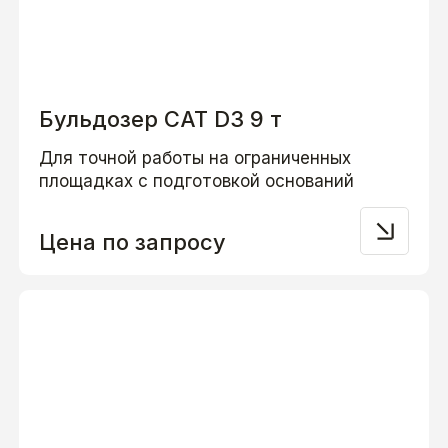
Бульдозер CAT D3 9 т
Для точной работы на ограниченных
площадках с подготовкой оснований
Цена по запросу