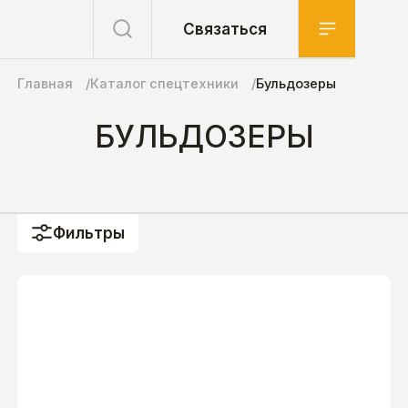
Связаться
Главная
Каталог спецтехники
Бульдозеры
БУЛЬДОЗЕРЫ
Фильтры