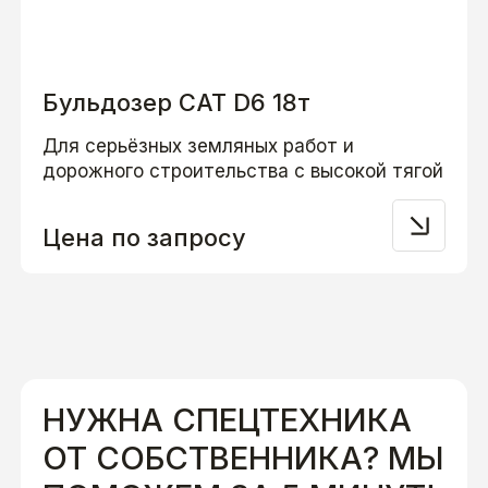
Бульдозер CAT D6 18т
Для серьёзных земляных работ и
дорожного строительства с высокой тягой
Цена по запросу
НУЖНА СПЕЦТЕХНИКА
ОТ СОБСТВЕННИКА? МЫ