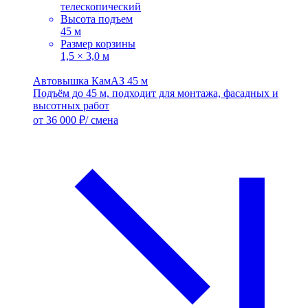
телескопический
Высота подъем
45 м
Размер корзины
1,5 × 3,0 м
Автовышка КамАЗ 45 м
Подъём до 45 м, подходит для монтажа, фасадных и
высотных работ
от 36 000 ₽/ смена