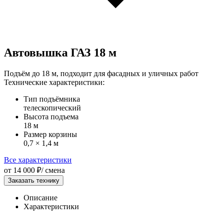
Автовышка ГАЗ 18 м
Подъём до 18 м, подходит для фасадных и уличных работ
Технические характеристики:
Тип подъёмника
телескопический
Высота подъема
18 м
Размер корзины
0,7 × 1,4 м
Все характеристики
от 14 000 ₽/ смена
Заказать технику
Описание
Характеристики