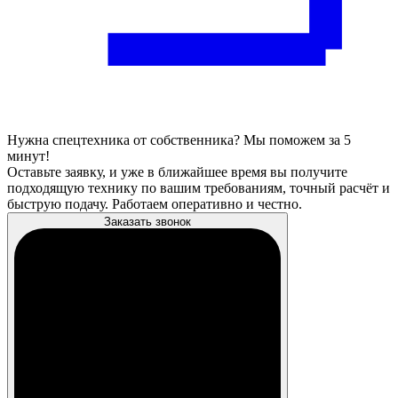
Нужна спецтехника от собственника? Мы поможем за 5
минут!
Оставьте заявку, и уже в ближайшее время вы получите
подходящую технику по вашим требованиям, точный расчёт и
быструю подачу. Работаем оперативно и честно.
Заказать звонок