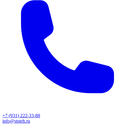
+7 (931) 222-33-88
info@ststeh.ru