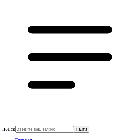
поиск