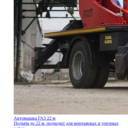
Автовышка ГАЗ 22 м
Подъём до 22 м, подходит для монтажных и уличных