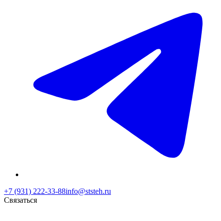
+7 (931) 222-33-88
info@ststeh.ru
Связаться