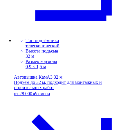
Тип подъёмника
телескопический
Высота подъема
32 м
Размер корзины
0,9 × 1,5 м
Автовышка КамАЗ 32 м
Подъём до 32 м, подходит для монтажных и
строительных работ
от 28 000 ₽/ смена