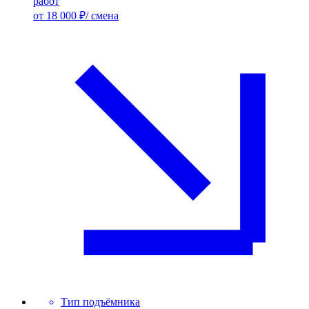
работ
от 18 000 ₽/ смена
Тип подъёмника