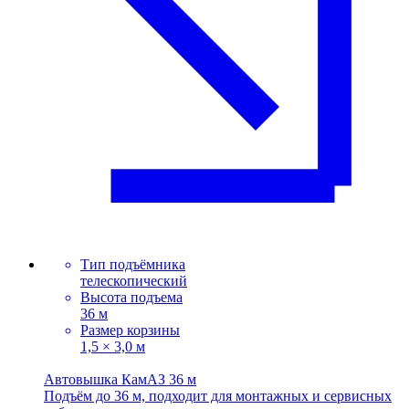
Тип подъёмника
телескопический
Высота подъема
36 м
Размер корзины
1,5 × 3,0 м
Автовышка КамАЗ 36 м
Подъём до 36 м, подходит для монтажных и сервисных