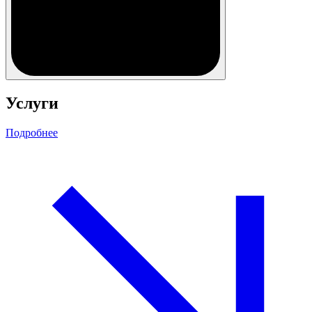
Услуги
Подробнее