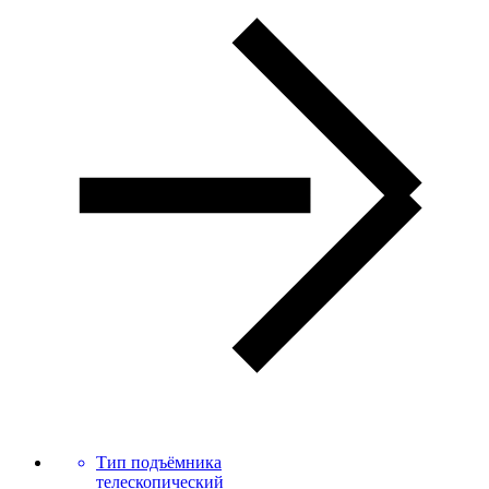
Тип подъёмника
телескопический