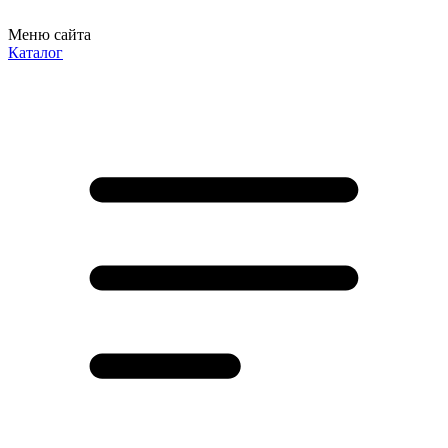
Меню сайта
Каталог