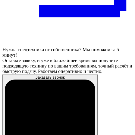
Нужна спецтехника от собственника? Мы поможем за 5
минут!
Оставьте заявку, и уже в ближайшее время вы получите
подходящую технику по вашим требованиям, точный расчёт и
быструю подачу. Работаем оперативно и честно.
Заказать звонок