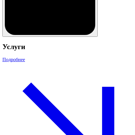
Услуги
Подробнее