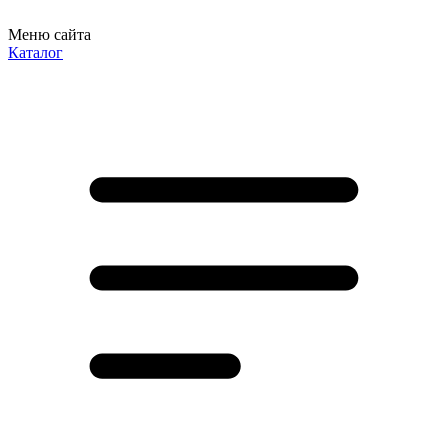
Меню сайта
Каталог