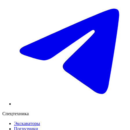
Спецтехника
Экскаваторы
Погрузчики