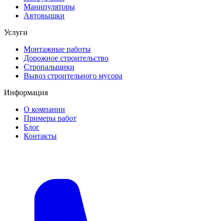
Манипуляторы
Автовышки
Услуги
Монтажные работы
Дорожное строительство
Стропальщики
Вывоз строительного мусора
Информация
О компании
Примеры работ
Блог
Контакты