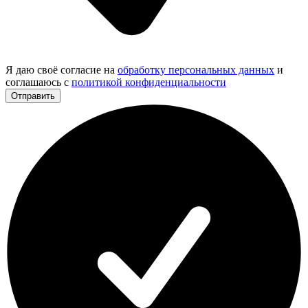
Я даю своё согласие на
обработку персональных данных
и
соглашаюсь с
политикой конфиденциальности