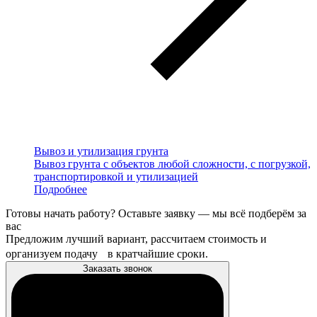
Вывоз и утилизация грунта
Вывоз грунта с объектов любой сложности, с погрузкой,
транспортировкой и утилизацией
Подробнее
Готовы начать работу? Оставьте заявку — мы всё подберём за
вас
Предложим лучший вариант, рассчитаем стоимость и
организуем подачу в кратчайшие сроки.
Заказать звонок