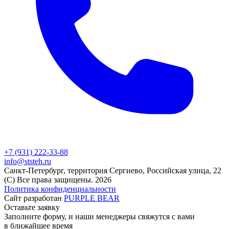
+7 (931) 222-33-88
info@ststeh.ru
Санкт-Петербург, территория Сергиево, Российская улица, 22
(C) Все права защищены.
2026
Политика конфиденциальности
Сайт разработан
PURPLE BEAR
Оставьте заявку
Заполните форму, и наши менеджеры свяжутся с вами
в ближайшее время