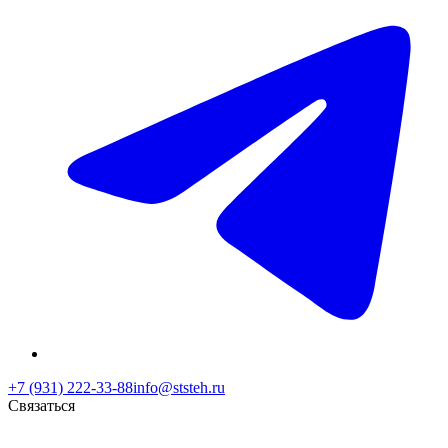
+7 (931) 222-33-88
info@ststeh.ru
Связаться