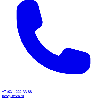
+7 (931) 222-33-88
info@ststeh.ru