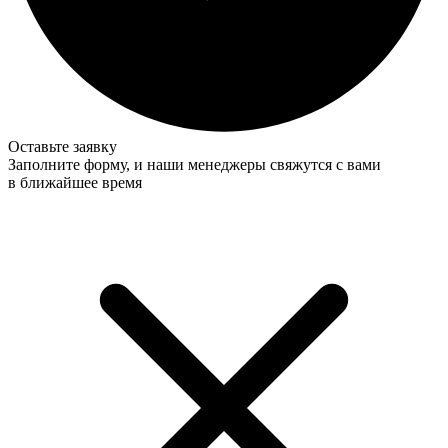
Оставьте заявку
Заполните форму, и наши менеджеры свяжутся с вами
в ближайшее время