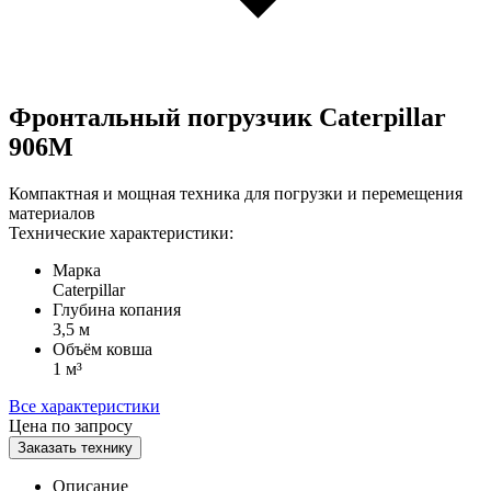
Фронтальный погрузчик Caterpillar
906M
Компактная и мощная техника для погрузки и перемещения
материалов
Технические характеристики:
Марка
Caterpillar
Глубина копания
3,5 м
Объём ковша
1 м³
Все характеристики
Цена по запросу
Заказать технику
Описание