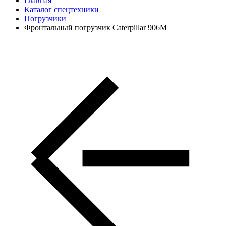
Главная
Каталог спецтехники
Погрузчики
Фронтальный погрузчик Caterpillar 906M