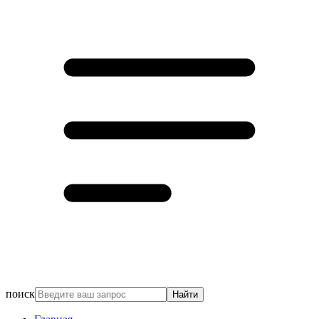
поиск