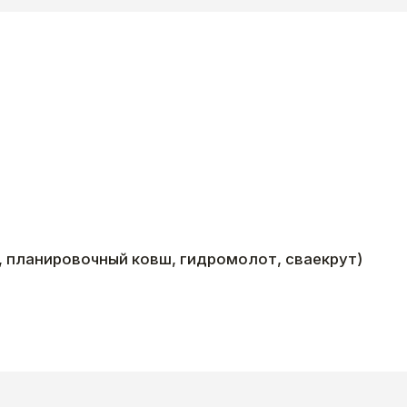
, планировочный ковш, гидромолот, сваекрут)