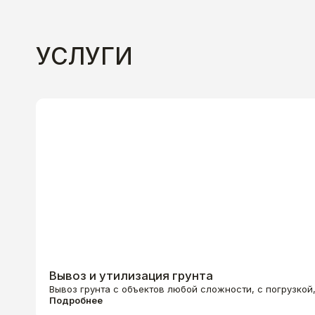
УСЛУГИ
Вывоз и утилизация грунта
Вывоз грунта с объектов любой сложности, с погрузкой
Подробнее