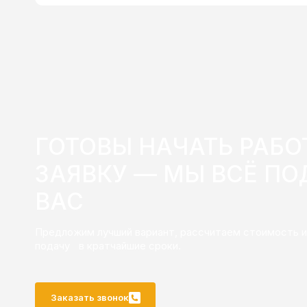
ГОТОВЫ НАЧАТЬ РАБО
ЗАЯВКУ — МЫ ВСЁ ПО
ВАС
Предложим лучший вариант, рассчитаем стоимость и
подачу в кратчайшие сроки.
Заказать звонок