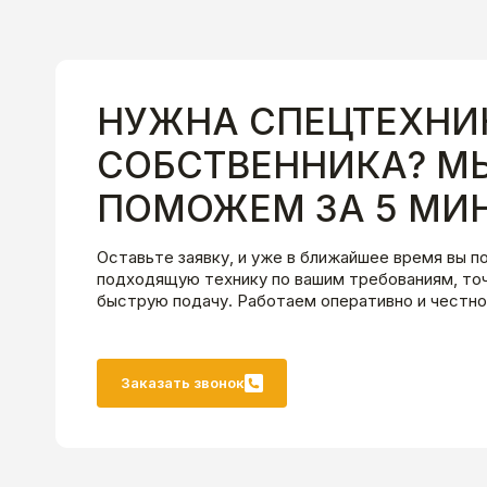
НУЖНА СПЕЦТЕХНИ
СОБСТВЕННИКА? М
ПОМОЖЕМ ЗА 5 МИН
Оставьте заявку, и уже в ближайшее время вы п
подходящую технику по вашим требованиям, точ
быструю подачу. Работаем оперативно и честно
Заказать звонок