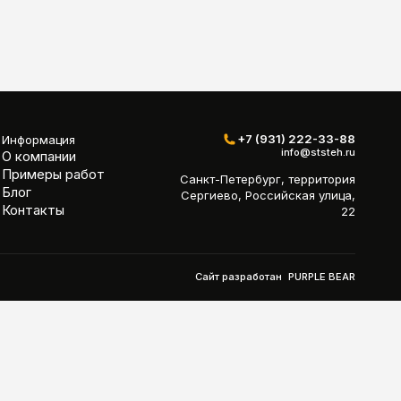
+7 (931) 222-33-88
Информация
info@ststeh.ru
О компании
Примеры работ
Санкт-Петербург, территория
Блог
Сергиево, Российская улица,
Контакты
22
Сайт разработан
PURPLE BEAR