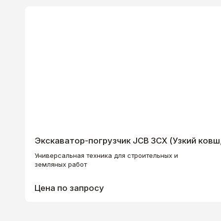
Экскаватор-погрузчик JCB 3CХ (Узкий ковш
Универсальная техника для строительных и
земляных работ
Цена по запросу