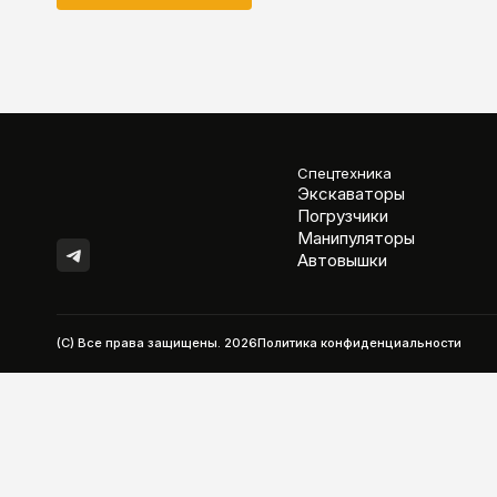
Спецтехника
Экскаваторы
Погрузчики
Манипуляторы
Автовышки
(C) Все права защищены.
2026
Политика конфиденциальности