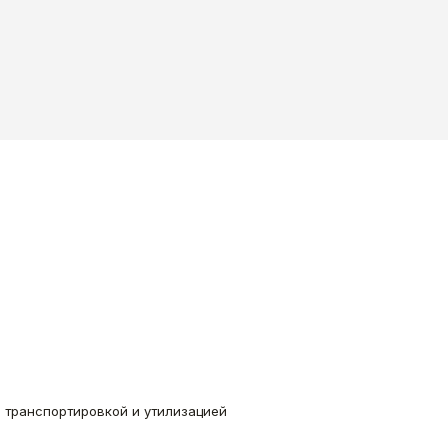
, транспортировкой и утилизацией