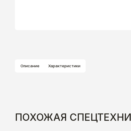
Описание
Характеристики
ПОХОЖАЯ СПЕЦТЕХН