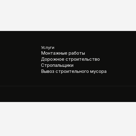
Услуги
Монтажные работы
Дорожное строительство
Стропальщики
Вывоз строительного мусора