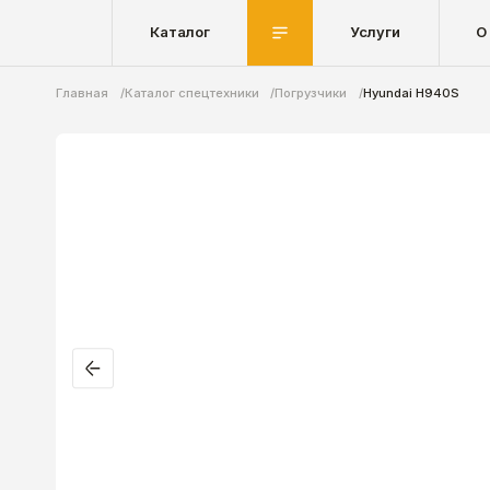
Каталог
Услуги
О
Главная
Каталог спецтехники
Погрузчики
Hyundai H940S