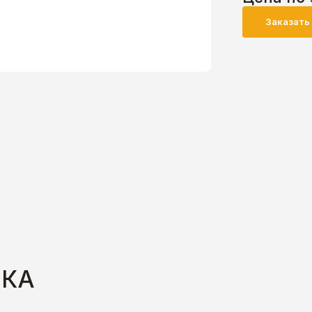
Заказать
ИКА