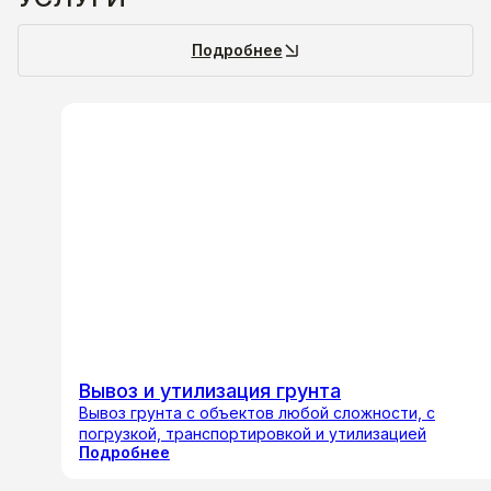
Подробнее
Вывоз и утилизация грунта
Вывоз грунта с объектов любой сложности, с
погрузкой, транспортировкой и утилизацией
Подробнее