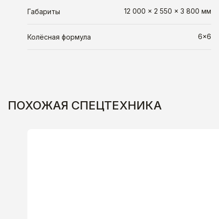
12 000 × 2 550 × 3 800 мм
Габариты
6×6
Колёсная формула
ПОХОЖАЯ СПЕЦТЕХНИКА