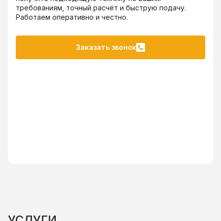
требованиям, точный расчёт и быструю подачу.
Работаем оперативно и честно.
Заказать звонок
УСЛУГИ