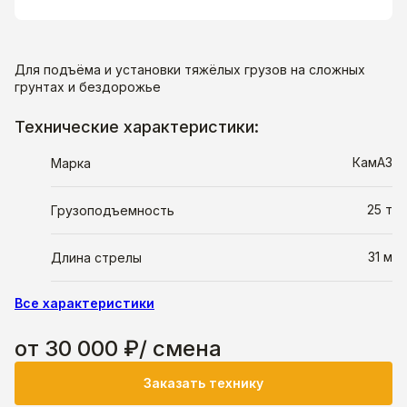
Для подъёма и установки тяжёлых грузов на сложных
грунтах и бездорожье
Технические характеристики:
КамАЗ
Марка
25 т
Грузоподъемность
31 м
Длина стрелы
Все характеристики
от 30 000 ₽/ смена
Заказать технику