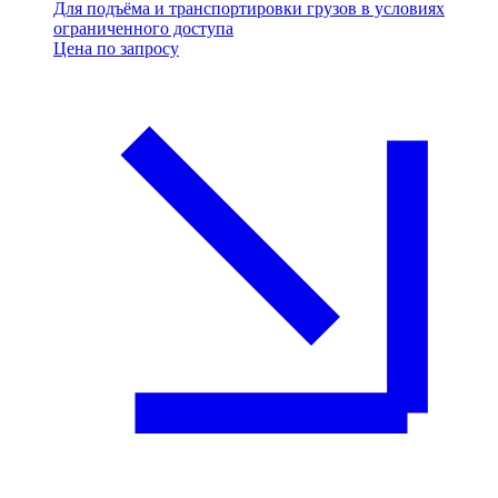
Для подъёма и транспортировки грузов в условиях
ограниченного доступа
Цена по запросу