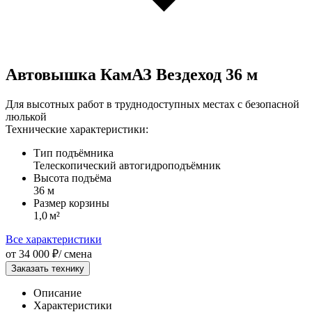
Автовышка КамАЗ Вездеход 36 м
Для высотных работ в труднодоступных местах с безопасной
люлькой
Технические характеристики:
Тип подъёмника
Телескопический автогидроподъёмник
Высота подъёма
36 м
Размер корзины
1,0 м²
Все характеристики
от 34 000 ₽/ смена
Заказать технику
Описание
Характеристики