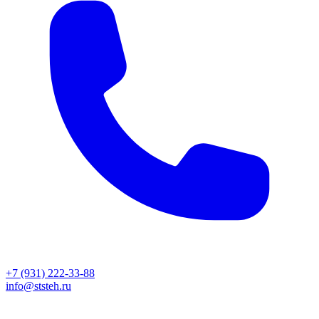
+7 (931) 222-33-88
info@ststeh.ru