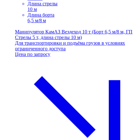
Длина стрелы
10 м
Длина борта
6,5 м/8 м
Манипулятор КамАЗ Вездеход 10 т (Борт 6,5 м/8 м, ГП
Стрелы 5 т, длина стрелы 10 м)
Для транспортировки и подъёма грузов в условиях
ограниченного доступа
Цена по запросу