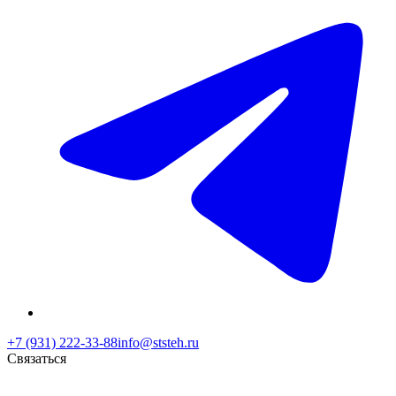
+7 (931) 222-33-88
info@ststeh.ru
Связаться