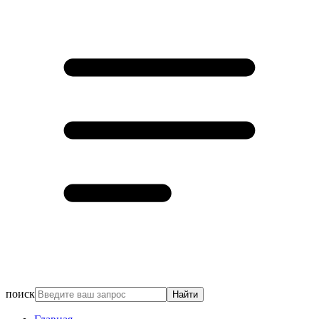
поиск