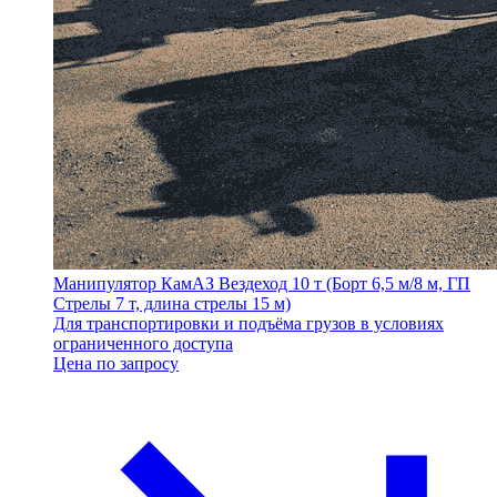
Манипулятор КамАЗ Вездеход 10 т (Борт 6,5 м/8 м, ГП
Стрелы 7 т, длина стрелы 15 м)
Для транспортировки и подъёма грузов в условиях
ограниченного доступа
Цена по запросу