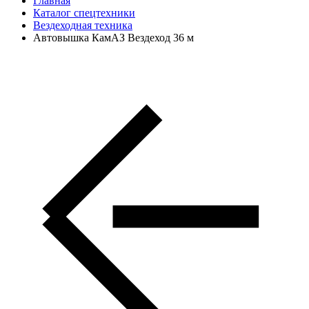
Главная
Каталог спецтехники
Вездеходная техника
Автовышка КамАЗ Вездеход 36 м