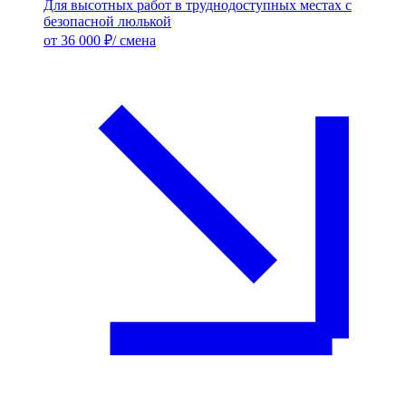
Для высотных работ в труднодоступных местах с
безопасной люлькой
от 36 000 ₽/ смена