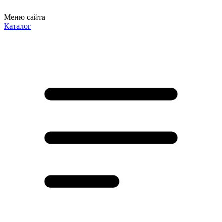
Меню сайта
Каталог