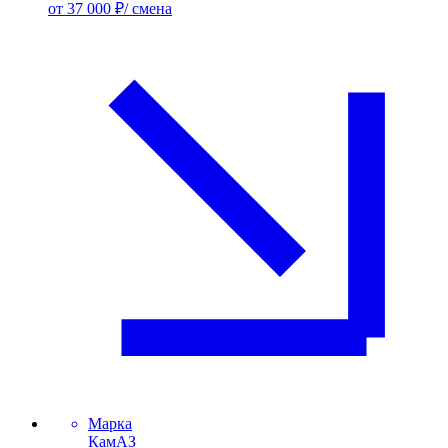
от 37 000 ₽/ смена
Марка
КамАЗ